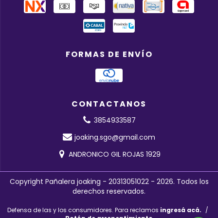
FORMAS DE ENVÍO
CONTACTANOS
3854933587
joaking.sgo@gmail.com
ANDRONICO GIL ROJAS 1929
Copyright Pañalera joaking - 20313051022 - 2026. Todos los
derechos reservados.
Defensa de las y los consumidores. Para reclamos
ingresá acá.
/