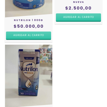
NUEVA
$2.500,00
NUTRILON 1 800G
$50.000,00