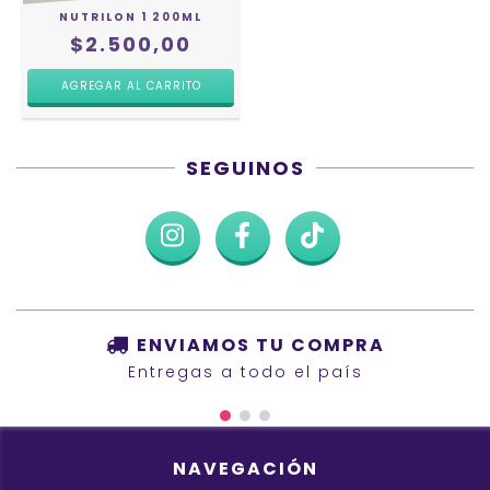
NUTRILON 1 200ML
$2.500,00
SEGUINOS
ENVIAMOS TU COMPRA
Entregas a todo el país
NAVEGACIÓN