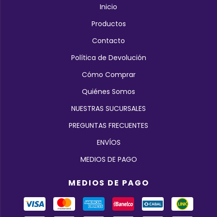
Inicio
Productos
Contacto
Política de Devolución
Cómo Comprar
Quiénes Somos
NUESTRAS SUCURSALES
PREGUNTAS FRECUENTES
ENVÍOS
MEDIOS DE PAGO
MEDIOS DE PAGO