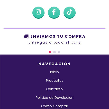
ENVIAMOS TU COMPRA
Entregas a todo el país
NAVEGACIÓN
Inicio
Productos
Contacto
Política de Devolución
Cómo Comprar