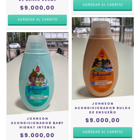
$9.000,00
JOHNSON
ACONDICIONADOR RULOS
DE ENSUEÑO
JOHNSON
$9.000,00
ACONDICIONADOR BABY
HIDRAT INTENSA
$9.000,00