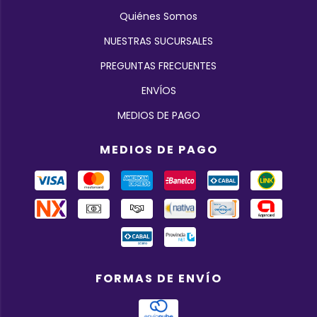
Quiénes Somos
NUESTRAS SUCURSALES
PREGUNTAS FRECUENTES
ENVÍOS
MEDIOS DE PAGO
MEDIOS DE PAGO
FORMAS DE ENVÍO