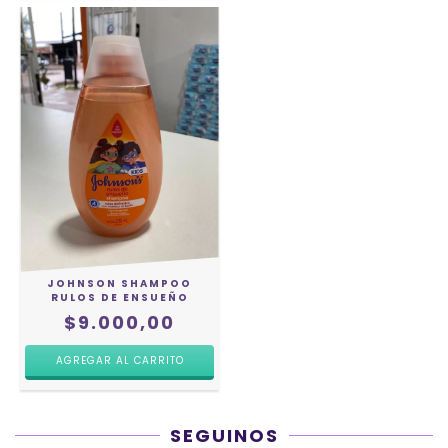
JOHNSON SHAMPOO
RULOS DE ENSUEÑO
$9.000,00
SEGUINOS