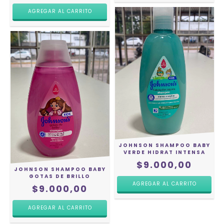
JOHNSON SHAMPOO BABY
VERDE HIDRAT INTENSA
$9.000,00
JOHNSON SHAMPOO BABY
GOTAS DE BRILLO
$9.000,00