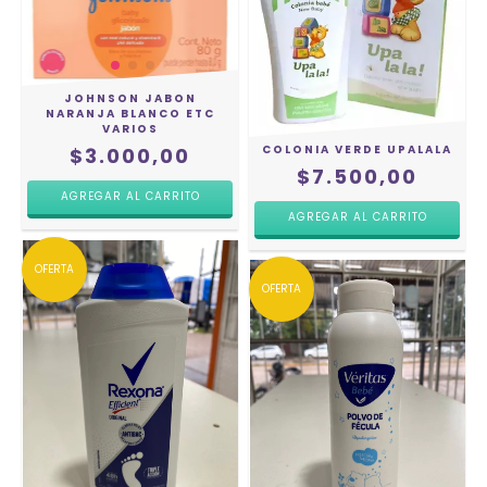
JOHNSON JABON
NARANJA BLANCO ETC
VARIOS
COLONIA VERDE UPALALA
$3.000,00
$7.500,00
OFERTA
OFERTA